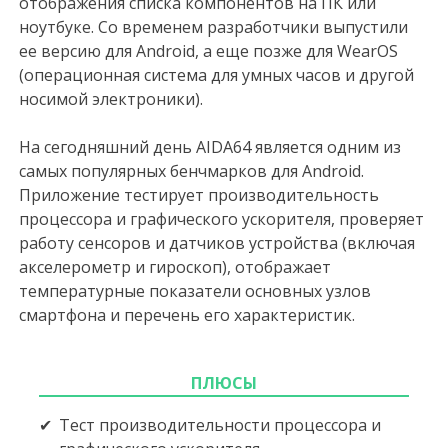
отображения списка компонентов на ПК или
ноутбуке. Со временем разработчики выпустили
ее версию для Android, а еще позже для WearOS
(операционная система для умных часов и другой
носимой электроники).
На сегодняшний день AIDA64 является одним из
самых популярных бенчмарков для Android.
Приложение тестирует производительность
процессора и графического ускорителя, проверяет
работу сенсоров и датчиков устройства (включая
акселерометр и гироскоп), отображает
температурные показатели основных узлов
смартфона и перечень его характеристик.
ПЛЮСЫ
Тест производительности процессора и