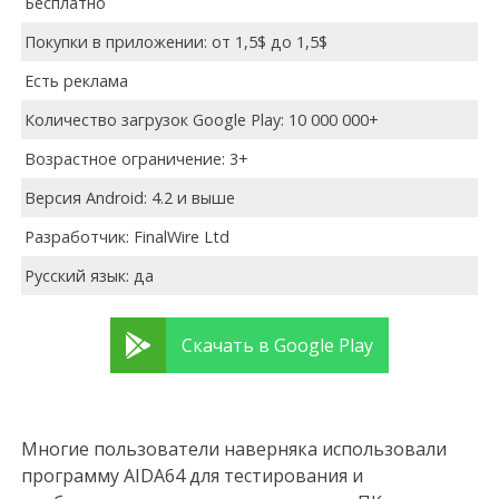
Бесплатно
Покупки в приложении: от 1,5$ до 1,5$
Есть реклама
Количество загрузок Google Play: 10 000 000+
Возрастное ограничение: 3+
Версия Android: 4.2 и выше
Разработчик: FinalWire Ltd
Русский язык: да
Скачать в Google Play
Многие пользователи наверняка использовали
программу AIDA64 для тестирования и