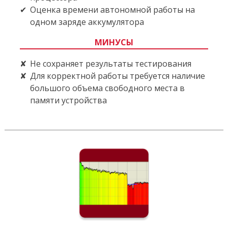
Оценка времени автономной работы на
одном заряде аккумулятора
МИНУСЫ
Не сохраняет результаты тестирования
Для корректной работы требуется наличие
большого объема свободного места в
памяти устройства