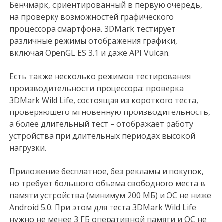
Бенчмарк, ориентированный в первую очередь,
на проверку возможностей графического
процессора смартфона. 3DMark тестирует
различные режимы отображения графики,
включая OpenGL ES 3.1 и даже API Vulcan.
Есть также несколько режимов тестирования
производительности процессора: проверка
3DMark Wild Life, состоящая из короткого теста,
проверяющего мгновенную производительность,
а более длительный тест – отображает работу
устройства при длительных периодах высокой
нагрузки.
Приложение бесплатное, без рекламы и покупок,
но требует большого объема свободного места в
памяти устройства (минимум 200 МБ) и ОС не ниже
Android 5.0. При этом для теста 3DMark Wild Life
нужно не менее 3 ГБ оперативной памяти и ОС не