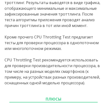
троттлинг. Результаты выводятся в виде графика,
отображающего минимальные и максимальные
зафиксированные значения троттлинга. После
теста алгоритмы приложения проводят анализ
причин троттлинга в тот или иной момент.
Кроме прочего CPU Throttling Test предлагает
тесты для проверки процессора в однопоточном
или многопоточном режимах.
CPU Throttling Test рекомендуется использовать
для проверки производительности процессора, в
том числе на разных моделях смартфонов (к
примеру, на устройствах разных производителей,
оснащенных одной моделью процессора).
ПЛЮСЫ