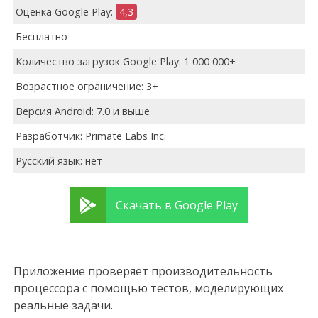
Оценка Google Play:
4,3
Бесплатно
Количество загрузок Google Play: 1 000 000+
Возрастное ограничение: 3+
Версия Android: 7.0 и выше
Разработчик: Primate Labs Inc.
Русский язык: нет
Скачать в Google Play
Приложение проверяет производительность
процессора с помощью тестов, моделирующих
реальные задачи.