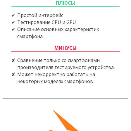
ПЛЮСЫ
Простой интерфейс
Тестирование CPU и GPU
Описание основных характеристик
смартфона
МИНУСЫ
Сравнение только со смартфонами
производителя тестируемого устройства
Может некорректно работать на
некоторых моделях смартфонов