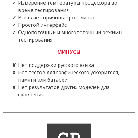
Измерение температуры процессора во
время тестирования
Выявляет причины троттлинга
Простой интерфейс
Однопоточный и многопоточный режимы
тестирования
МИНУСЫ
Нет поддержки русского языка
Нет тестов для графического ускорителя,
памяти или батареи
Нет результатов других моделей для
сравнения