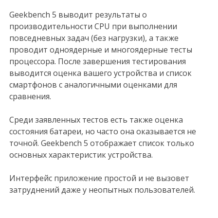
Geekbench 5 выводит результаты о
производительности CPU при выполнении
повседневных задач (без нагрузки), а также
проводит одноядерные и многоядерные тесты
процессора. После завершения тестирования
выводится оценка вашего устройства и список
смартфонов с аналогичными оценками для
сравнения.
Среди заявленных тестов есть также оценка
состояния батареи, но часто она оказывается не
точной. Geekbench 5 отображает список только
основных характеристик устройства.
Интерфейс приложение простой и не вызовет
затруднений даже у неопытных пользователей.