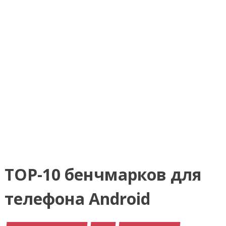
TOP-10 бенчмарков для
телефона Android