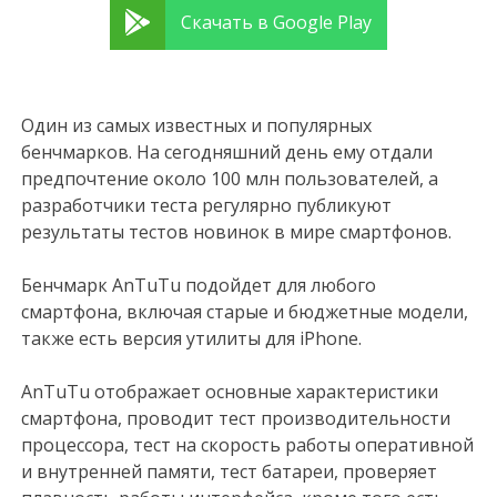
Скачать в Google Play
Один из самых известных и популярных
бенчмарков. На сегодняшний день ему отдали
предпочтение около 100 млн пользователей, а
разработчики теста регулярно публикуют
результаты тестов новинок в мире смартфонов.
Бенчмарк AnTuTu подойдет для любого
смартфона, включая старые и бюджетные модели,
также есть версия утилиты для iPhone.
AnTuTu отображает основные характеристики
смартфона, проводит тест производительности
процессора, тест на скорость работы оперативной
и внутренней памяти, тест батареи, проверяет