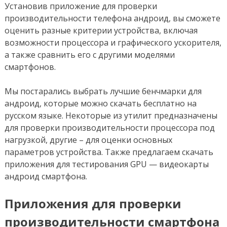
Установив приложение для проверки
производительности телефона андроид, вы сможете
оценить разные критерии устройства, включая
возможности процессора и графического ускорителя,
а также сравнить его с другими моделями
смартфонов.
Мы постарались выбрать лучшие бенчмарки для
андроид, которые можно скачать бесплатно на
русском языке. Некоторые из утилит предназначены
для проверки производительности процессора под
нагрузкой, другие – для оценки основных
параметров устройства. Также предлагаем скачать
приложения для тестирования GPU — видеокарты
андроид смартфона.
Приложения для проверки
производительности смартфона