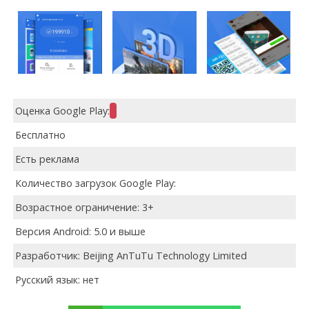
Оценка Google Play:
Бесплатно
Есть реклама
Количество загрузок Google Play:
Возрастное ограничение: 3+
Версия Android: 5.0 и выше
Разработчик: Beijing AnTuTu Technology Limited
Русский язык: нет