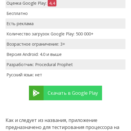
Оценка Google Play:
4,4
Бесплатно
Есть реклама
Количество загрузок Google Play: 500 000+
Возрастное ограничение: 3+
Версия Android: 4.0 и выше
Разработчик: Procedural Prophet
Русский язык: нет
Скачать в Google Play
Как и следует из названия, приложение
предназначено для тестирования процессора на