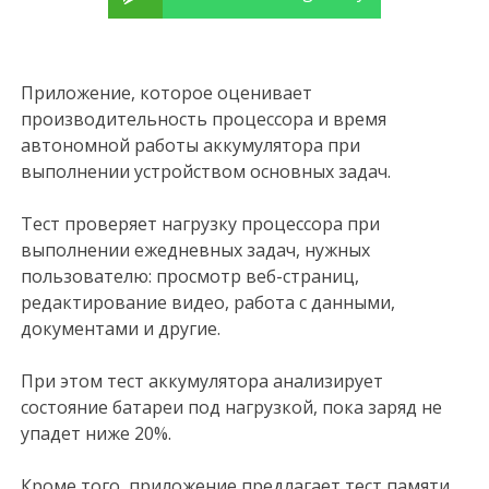
Приложение, которое оценивает
производительность процессора и время
автономной работы аккумулятора при
выполнении устройством основных задач.
Тест проверяет нагрузку процессора при
выполнении ежедневных задач, нужных
пользователю: просмотр веб-страниц,
редактирование видео, работа с данными,
документами и другие.
При этом тест аккумулятора анализирует
состояние батареи под нагрузкой, пока заряд не
упадет ниже 20%.
Кроме того, приложение предлагает тест памяти