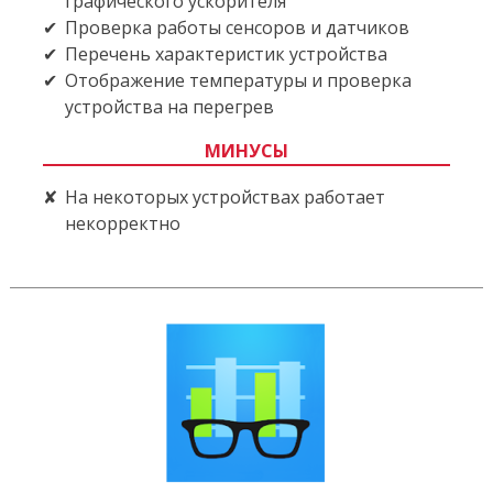
графического ускорителя
Проверка работы сенсоров и датчиков
Перечень характеристик устройства
Отображение температуры и проверка
устройства на перегрев
МИНУСЫ
На некоторых устройствах работает
некорректно