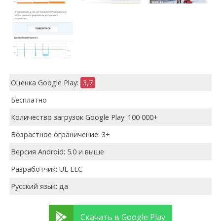
Оценка Google Play:
3,7
Бесплатно
Количество загрузок Google Play: 100 000+
Возрастное ограничение: 3+
Версия Android: 5.0 и выше
Разработчик: UL LLC
Русский язык: да
Скачать в Google Play