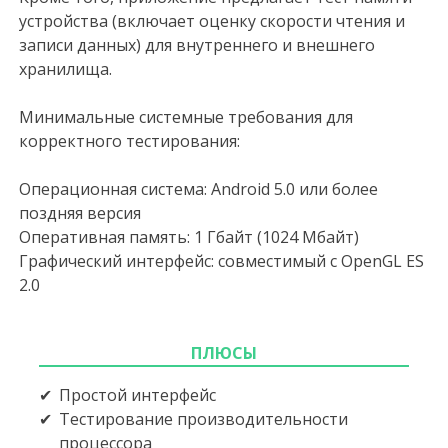
устройства (включает оценку скорости чтения и
записи данных) для внутреннего и внешнего
хранилища.
Минимальные системные требования для
корректного тестирования:
Операционная система: Android 5.0 или более
поздняя версия
Оперативная память: 1 Гбайт (1024 Мбайт)
Графический интерфейс: совместимый с OpenGL ES
2.0
ПЛЮСЫ
Простой интерфейс
Тестирование производительности
процессора