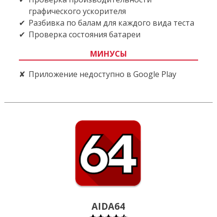
графического ускорителя
Разбивка по балам для каждого вида теста
Проверка состояния батареи
МИНУСЫ
Приложение недоступно в Google Play
AIDA64