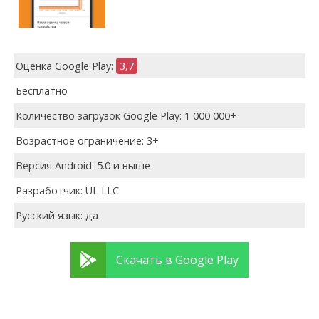
Оценка Google Play:
3,7
Бесплатно
Количество загрузок Google Play: 1 000 000+
Возрастное ограничение: 3+
Версия Android: 5.0 и выше
Разработчик: UL LLC
Русский язык: да
Скачать в Google Play