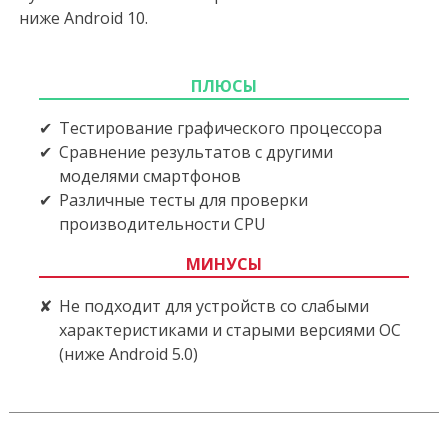
ниже Android 10.
ПЛЮСЫ
Тестирование графического процессора
Сравнение результатов с другими
моделями смартфонов
Различные тесты для проверки
производительности CPU
МИНУСЫ
Не подходит для устройств со слабыми
характеристиками и старыми версиями ОС
(ниже Android 5.0)