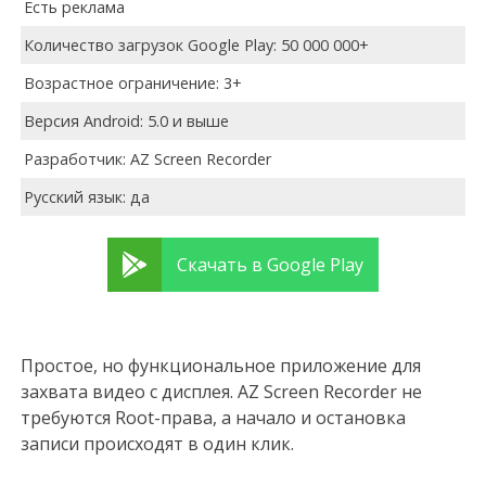
Есть реклама
Количество загрузок Google Play: 50 000 000+
Возрастное ограничение: 3+
Версия Android: 5.0 и выше
Разработчик: AZ Screen Recorder
Русский язык: да
Скачать в Google Play
Простое, но функциональное приложение для
захвата видео с дисплея. AZ Screen Recorder не
требуются Root-права, а начало и остановка
записи происходят в один клик.