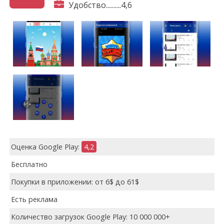
Удобство..........4,6
Оценка Google Play:
4,2
Бесплатно
Покупки в приложении: от 6$ до 61$
Есть реклама
Количество загрузок Google Play: 10 000 000+