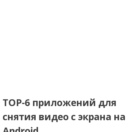
TOP-6 приложений для
снятия видео с экрана на
Android