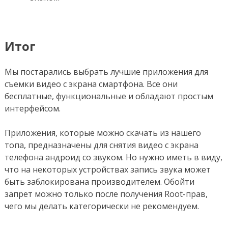
Итог
Мы постарались выбрать лучшие приложения для
съемки видео с экрана смартфона. Все они
бесплатные, функциональные и обладают простым
интерфейсом.
Приложения, которые можно скачать из нашего
топа, предназначены для снятия видео с экрана
телефона андроид со звуком. Но нужно иметь в виду,
что на некоторых устройствах запись звука может
быть заблокирована производителем. Обойти
запрет можно только после получения Root-прав,
чего мы делать категорически не рекомендуем.