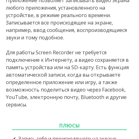
Приложение позволяет записывать видео экрана
любого приложения, установленного на
устройстве, в режиме реального времени.
Записывается все происходящее на экране,
например, ввод сообщения, воспроизводящиеся
звуки и тому подобное.
Для работы Screen Recorder не требуется
подключение к Интернету, а видео сохраняется в
память устройства или на SD-карту. Есть функция
автоматической записи, когда вы открываете
определенное приложение или игру, а также
возможность поделиться видео через Facebook,
YouTube, электронную почту, Bluetooth и другие
сервисы.
ПЛЮСЫ
Запись себя и происходящего на экране