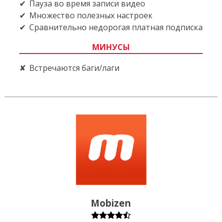
Пауза во время записи видео
Множество полезных настроек
Сравнительно недорогая платная подписка
МИНУСЫ
Встречаются баги/лаги
Mobizen