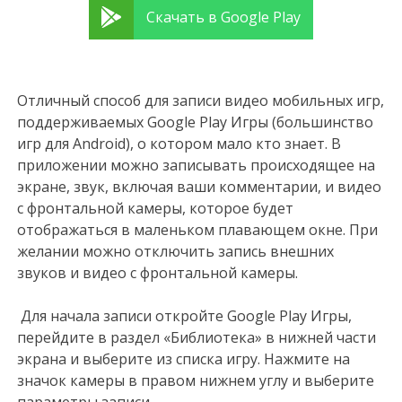
Скачать в Google Play
Отличный способ для записи видео мобильных игр,
поддерживаемых Google Play Игры (большинство
игр для Android), о котором мало кто знает. В
приложении можно записывать происходящее на
экране, звук, включая ваши комментарии, и видео
с фронтальной камеры, которое будет
отображаться в маленьком плавающем окне. При
желании можно отключить запись внешних
звуков и видео с фронтальной камеры.
Для начала записи откройте Google Play Игры,
перейдите в раздел «Библиотека» в нижней части
экрана и выберите из списка игру. Нажмите на
значок камеры в правом нижнем углу и выберите
параметры записи.