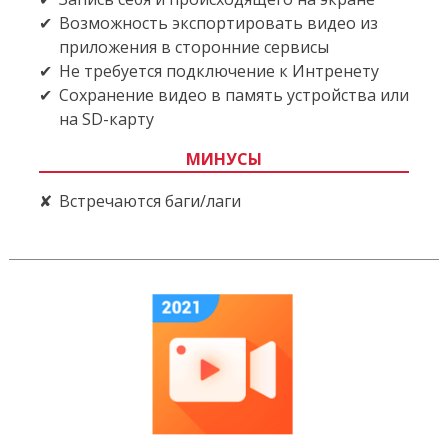
Возможность экспортировать видео из
приложения в сторонние сервисы
Не требуется подключение к Интренету
Сохранение видео в память устройства или
на SD-карту
МИНУСЫ
Встречаются баги/лаги