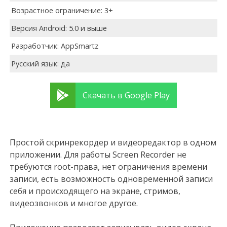
Возрастное ограничение: 3+
Версия Android: 5.0 и выше
Разработчик: AppSmartz
Русский язык: да
Скачать в Google Play
Простой скринрекордер и видеоредактор в одном
приложении. Для работы Screen Recorder не
требуются root-права, нет ограничения времени
записи, есть возможность одновременной записи
себя и происходящего на экране, стримов,
видеозвонков и многое другое.