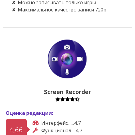
Можно записывать только игры
Максимальное качество записи 720p
Screen Recorder
Оценка редакции:
Интерфейс.......4,7
4,66
Функционал.....4,7