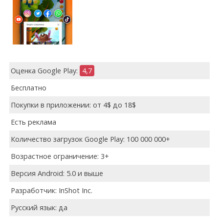
Оценка Google Play:
4,7
Бесплатно
Покупки в приложении: от 4$ до 18$
Есть реклама
Количество загрузок Google Play: 100 000 000+
Возрастное ограничение: 3+
Версия Android: 5.0 и выше
Разработчик: InShot Inc.
Русский язык: да