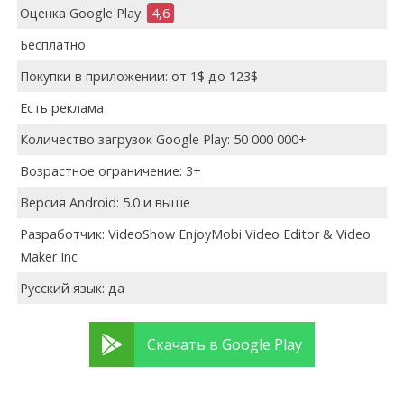
Оценка Google Play:
4,6
Бесплатно
Покупки в приложении: от 1$ до 123$
Есть реклама
Количество загрузок Google Play: 50 000 000+
Возрастное ограничение: 3+
Версия Android: 5.0 и выше
Разработчик: VideoShow EnjoyMobi Video Editor & Video
Maker Inc
Русский язык: да
Скачать в Google Play