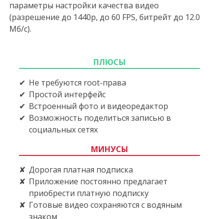
параметры настройки качества видео
(разрешение до 1440p, до 60 FPS, битрейт до 12.0
Мб/с).
ПЛЮСЫ
Не требуются root-права
Простой интерфейс
Встроенный фото и видеоредактор
Возможность поделиться записью в
социальных сетях
МИНУСЫ
Дорогая платная подписка
Приложение постоянно предлагает
приобрести платную подписку
Готовые видео сохраняются с водяным
знаком