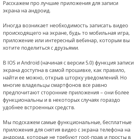
Расскажем про лучшие приложения для записи
экрана на андроид.
Иногда возникает необходимость записать видео
происходящего на экране, будь то мобильная игра,
приложение или интересный вебинар, которым вы
хотите поделиться с друзьями.
В IOS и Android (начиная с версии 5.0) функция записи
экрана доступна в самой прошивке, как правило,
найти ее можно, открыв шторку уведомлений. Но
многие владельцы смартфонов все равно
предпочитают сторонние приложения – они более
функциональны и в некоторых случаях гораздо
удобнее встроенных средств.
Мы подскажем самые функциональные, бесплатные
приложения для снятия видео с экрана телефона на
андроид, которые не требуют root-прав и просты в