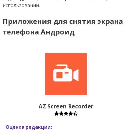
использовании.
Приложения для снятия экрана
телефона Андроид
AZ Screen Recorder
Оценка редакции: