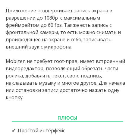
Приложение поддерживает запись экрана в
разрешении до 1080p с максимальным
фреймрейтом до 60 fps. Также есть запись с
фронтальной камеры, то есть можно снимать и
происходящее на экране и себя, записывать
внешний звук с микрофона.
Mobizen не требует root-прав, имеет встроенный
видеоредактор, позволяющий обрезать части
ролика, добавлять текст, свою подпись,
накладывать музыку и многое другое. Для начала
или остановки записи достаточно нажать одну
кнопку.
ПЛЮСЫ
Простой интерфейс