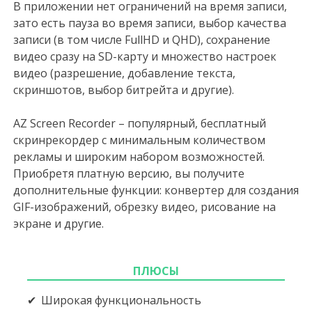
В приложении нет ограничений на время записи,
зато есть пауза во время записи, выбор качества
записи (в том числе FullHD и QHD), сохранение
видео сразу на SD-карту и множество настроек
видео (разрешение, добавление текста,
скриншотов, выбор битрейта и другие).
AZ Screen Recorder – популярный, бесплатный
скринрекордер с минимальным количеством
рекламы и широким набором возможностей.
Приобретя платную версию, вы получите
дополнительные функции: конвертер для создания
GIF-изображений, обрезку видео, рисование на
экране и другие.
ПЛЮСЫ
Широкая функциональность