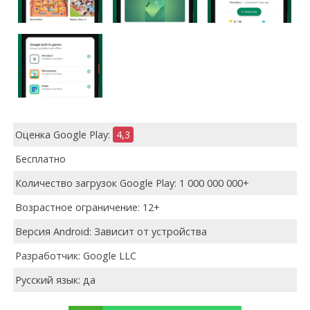
Оценка Google Play:
4,3
Бесплатно
Количество загрузок Google Play: 1 000 000 000+
Возрастное ограничение: 12+
Версия Android: Зависит от устройства
Разработчик: Google LLC
Русский язык: да