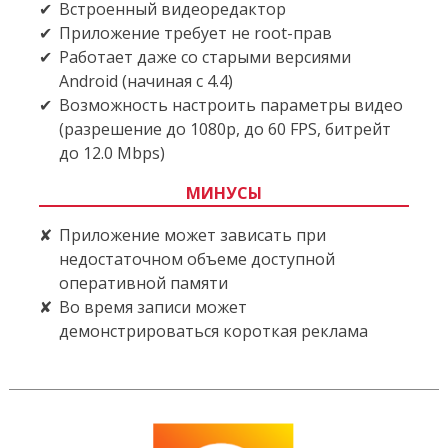
Встроенный видеоредактор
Приложение требует не root-прав
Работает даже со старыми версиями
Android (начиная с 4.4)
Возможность настроить параметры видео
(разрешение до 1080p, до 60 FPS, битрейт
до 12.0 Mbps)
МИНУСЫ
Приложение может зависать при
недостаточном объеме доступной
оперативной памяти
Во время записи может
демонстрироваться короткая реклама