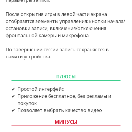
После открытия игры в левой части экрана
отобразятся элементы управления: кнопки начала/
остановки записи, включения/отключения
фронтальной камеры и микрофона.
По завершении сессии запись сохраняется в
памяти устройства.
ПЛЮСЫ
Простой интерфейс
Приложение бесплатное, без рекламы и
покупок
Позволяет выбрать качество видео
МИНУСЫ