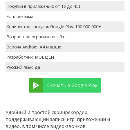
Покупки в приложении: от 1$ до 45$
Есть реклама
Количество загрузок Google Play: 100 000 000+
Возрастное ограничение: 3+
Версия Android: 4.4 и выше
Разработчик: MOBIZEN
Русский язык: да
Скачать в Google Play
Удобный и простой скринрекордер,
поддерживающий запись игр, приложений и
видео, в том числе видео-звонков.