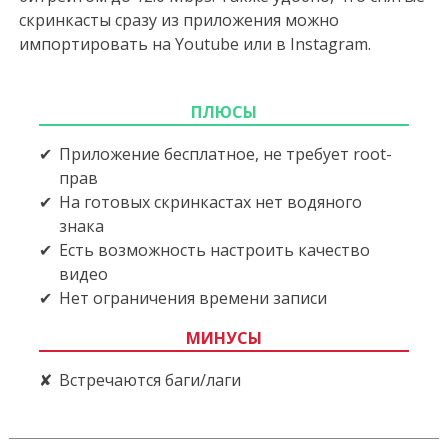
скринкасты сразу из приложения можно
импортировать на Youtube или в Instagram.
ПЛЮСЫ
Приложение бесплатное, не требует root-
прав
На готовых скринкастах нет водяного
знака
Есть возможность настроить качество
видео
Нет ограничения времени записи
МИНУСЫ
Встречаются баги/лаги