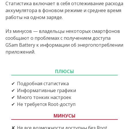
Статистика включает в себя отслеживание расхода
аккумулятора в фоновом режиме и среднее время
работы на одном заряде.
Из минусов — владельцы некоторых смартфонов
сообщают о проблемах с получением доступа
GSam Battery к информации об энергопотреблении
приложений.
ПЛЮСЫ
Подробная статистика
Информативные графики
Много тонких настроек
Не требуется Root-доступ
МИНУСЫ
Не все возможности доступны без Root