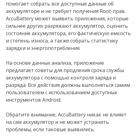
помогает собрать все доступные данные об
аккумуляторе и не требует получения Root-прав.
Accu​Battery может выявить приложения, которые
сильнее других разряжают аккумулятор, оценить
состояние аккумулятора, его фактическую емкость
и степень износа, а также собрать статистику
зарядки и энергопотребления.
На основе данных анализа, приложение
предлагает советы для продления срока службы
аккумулятора с помощью контроля заряда и
разряда. Все действия должны выполняться самим
пользователем с использованием доступных
инструментов Android.
Обратите внимание, Accu​Battery никак не влияет
на сам аккумулятор и не может устранить
проблемы, если таковые выявились.