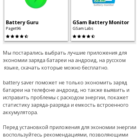
Battery Guru
GSam Battery Monitor
Paget96
GSam Labs
Мы постарались выбрать лучшие приложения для
экономии заряда батареи на андроид, на русском
языке, скачать которые можно бесплатно.
battery saver поможет не только экономить заряд
батареи на телефоне андроид, но также выявить и
исправить проблемы с расходом энергии, покажет
статистику заряда-разряда и емкость встроенного
аккумулятора.
Перед установкой приложения для экономии энергии
воспользуйтесь рекомендациями, позволяющими