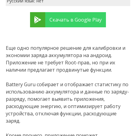
Русский язык: нет
Скачать в Google Play
Еще одно популярное решение для калибровки и
экономии заряда аккумулятора на андроид.
Приложение не требует Root-прав, но при их
наличии предлагает продвинутые функции.
Battery Guru собирает и отображает статистику по
использованию аккумулятора и данные по заряду-
разряду, помогает выявить приложения,
расходующие энергию, и оптимизирует работу
устройства, отключая функции, расходующие
заряд.
Кроме прочего, приложение поможет