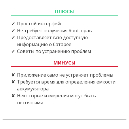
ПЛЮСЫ
Простой интерфейс
Не требует получения Root-прав
Предоставляет всю доступную
информацию о батарее
Советы по устранению проблем
МИНУСЫ
Приложение само не устраняет проблемы
Требуется время для определения емкости
аккумулятора
Некоторые измерения могут быть
неточными