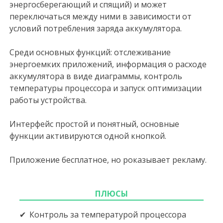
энергосберегающий и спящий) и может
переключаться между ними в зависимости от
условий потребления заряда аккумулятора.
Среди основных функций: отслеживание
энергоемких приложений, информация о расходе
аккумулятора в виде диаграммы, контроль
температуры процессора и запуск оптимизации
работы устройства.
Интерфейс простой и понятный, основные
функции активируются одной кнопкой.
Приложение бесплатное, но роказывает рекламу.
ПЛЮСЫ
Контроль за температурой процессора