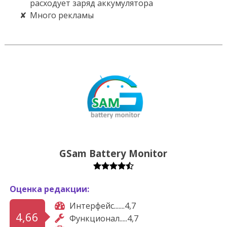
расходует заряд аккумулятора
Много рекламы
GSam Battery Monitor
Оценка редакции:
Интерфейс.......4,7
4,66
Функционал.....4,7