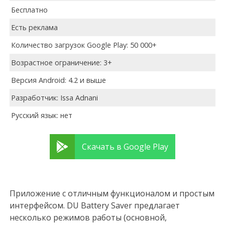
Бесплатно
Есть реклама
Количество загрузок Google Play: 50 000+
Возрастное ограничение: 3+
Версия Android: 4.2 и выше
Разработчик: Issa Adnani
Русский язык: нет
Скачать в Google Play
Приложение с отличным функционалом и простым
интерфейсом. DU Battery Saver предлагает
несколько режимов работы (основной,