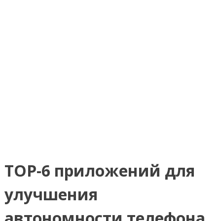
TOP-6 приложений для
улучшения
автономности телефона