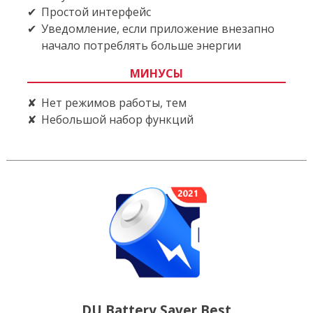
Простой интерфейс
Уведомление, если приложение внезапно
начало потреблять больше энергии
МИНУСЫ
Нет режимов работы, тем
Небольшой набор функций
DU Battery Saver Best