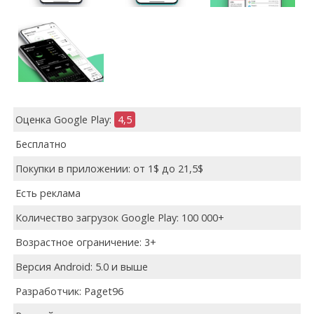
Оценка Google Play:
4,5
Бесплатно
Покупки в приложении: от 1$ до 21,5$
Есть реклама
Количество загрузок Google Play: 100 000+
Возрастное ограничение: 3+
Версия Android: 5.0 и выше
Разработчик: Paget96