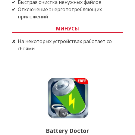
Быстрая очистка ненужных файлов
Отключение энергопотребляющих
приложений
МИНУСЫ
На некоторых устройствах работает со
сбоями
Battery Doctor