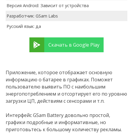
Версия Android: Зависит от устройства
Разработчик: GSam Labs
Русский язык: да
Скачать в Google Play
Приложение, которое отображает основную
информацию о батарее в графиках. Поможет
пользователю выявить ПО с наибольшим
энергопотреблением и отсортирует его по уровню
загрузки ЦП, действиям с сенсорами и т.п.
Интерфейс GSam Battery довольно простой,
графики подробные и информативные, но
приготовьтесь к большому количеству рекламы.