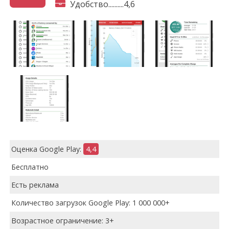
Удобство..........4,6
Оценка Google Play:
4,4
Бесплатно
Есть реклама
Количество загрузок Google Play: 1 000 000+
Возрастное ограничение: 3+