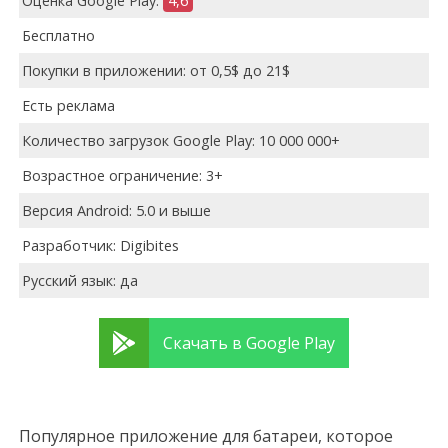
Оценка Google Play:
4,6
Бесплатно
Покупки в приложении: от 0,5$ до 21$
Есть реклама
Количество загрузок Google Play: 10 000 000+
Возрастное ограничение: 3+
Версия Android: 5.0 и выше
Разработчик: Digibites
Русский язык: да
Скачать в Google Play
Популярное приложение для батареи, которое