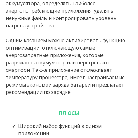
аккумулятора, определять наиболее
энергопотребляющие приложения, удалять
ненужные файлы и контролировать уровень
нагрева устройства.
Одним касанием можно активировать функцию
оптимизации, отключающую самые
энергозатратные приложения, которые
разряжают аккумулятор или перегревают
смартфон. Также приложение отслеживает
температуру процессора, имеет настраиваемые
режимы экономии заряда батареи и предлагает
рекомендации по зарядке.
ПЛЮСЫ
Широкий набор функций в одном
приложении