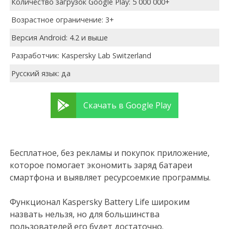
Количество загрузок Google Play: 5 000 000+
Возрастное ограничение: 3+
Версия Android: 4.2 и выше
Разработчик: Kaspersky Lab Switzerland
Русский язык: да
Скачать в Google Play
Бесплатное, без рекламы и покупок приложение,
которое помогает экономить заряд батареи
смартфона и выявляет ресурсоемкие программы.
Функционал Kaspersky Battery Life широким
назвать нельзя, но для большинства
пользователей его будет достаточно.