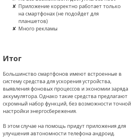
Приложение корректно работает только
на смартфонах (не подойдет для
планшетов)
Много рекламы
Итог
Большинство смартфонов имеют встроенные в
систему средства для ускорения устройства,
выявления фоновых процессов и экономии заряда
аккумулятора. Однако такие средства предлагают
скромный набор функций, без возможности точной
настройки энергосбережения.
В этом случае на помощь придут приложения для
улучшения автономности телефона андроид.