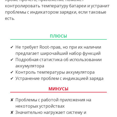
контролировать температуру батареи и устранит
проблемы с индикатором зарядки, если таковые
есть.
ПЛЮСЫ
Не требует Root-прав, но при их наличии
предлагает широчайший набор функций
Подробная статистика об использовании
аккумулятора
Контроль температуры аккумулятора
Устранение проблем с индикацией заряда
МИНУСЫ
Проблемы с работой приложения на
некоторых устройствах
Значительно нагружает систему и