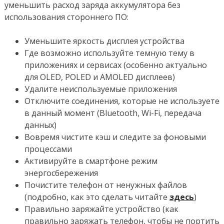
уменьшить расход заряда аккумулятора без
использования стороннего ПО:
Уменьшите яркость дисплея устройства
Где возможно используйте темную тему в
приложениях и сервисах (особенно актуально
для OLED, POLED и AMOLED дисплеев)
Удалите неиспользуемые приложения
Отключите соединения, которые не используете
в данный момент (Bluetooth, Wi-Fi, передача
данных)
Вовремя чистите кэш и следите за фоновыми
процессами
Активируйте в смартфоне режим
энергосбережения
Почистите телефон от ненужных файлов
(подробно, как это сделать читайте
здесь
)
Правильно заряжайте устройство (как
правильно заряжать телефон, чтобы не портить