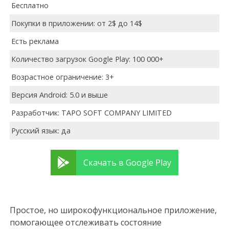
Бесплатно
Покупки в приложении: от 2$ до 14$
Есть реклама
Количество загрузок Google Play: 100 000+
Возрастное ограничение: 3+
Версия Android: 5.0 и выше
Разработчик: TAPO SOFT COMPANY LIMITED
Русский язык: да
Скачать в Google Play
Простое, но широкофункциональное приложение,
помогающее отслеживать состояние