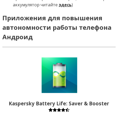
аккумулятор читайте
здесь
)
Приложения для повышения
автономности работы телефона
Андроид
Kaspersky Battery Life: Saver & Booster