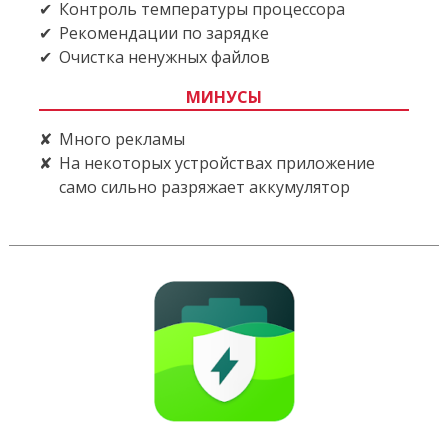
Контроль температуры процессора
Рекомендации по зарядке
Очистка ненужных файлов
МИНУСЫ
Много рекламы
На некоторых устройствах приложение
само сильно разряжает аккумулятор