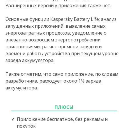
Расширенных версий у приложения также нет.
Основные функции Kaspersky Battery Life: анализ
запущенных приложений, выявление самых
энергозатратных процессов, уведомление о
внезапно возросшем энергопотреблении
приложениями, расчет времени зарядки и
времени работы устройства при текущем уровне
заряда аккумулятора.
Также отметим, что само приложение, по словам
разработчика, расходует около 1% заряда
аккумулятора.
ПЛЮСЫ
Приложение бесплатное, без рекламы и
покупок