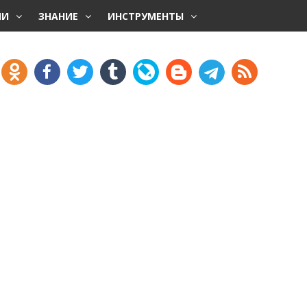
НИ
ЗНАНИЕ
ИНСТРУМЕНТЫ