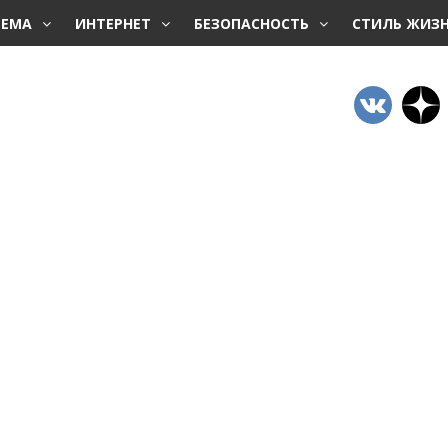
ТЕМА
ИНТЕРНЕТ
БЕЗОПАСНОСТЬ
СТИЛЬ ЖИЗ