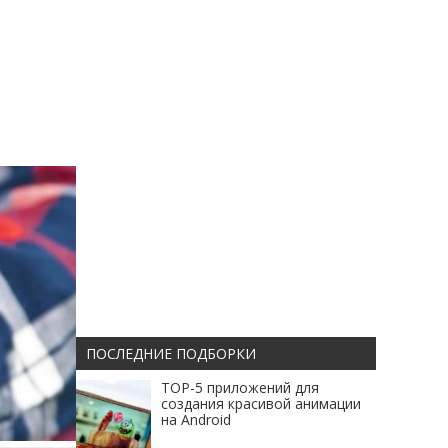
ПОСЛЕДНИЕ ПОДБОРКИ
TOP-5 приложений для
создания красивой анимации
на Android