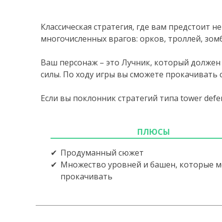
Классическая стратегия, где вам предстоит н
многочисленных врагов: орков, троллей, зом
Ваш персонаж – это Лучник, который должен 
силы. По ходу игры вы сможете прокачивать 
Если вы поклонник стратегий типа tower defens
ПЛЮСЫ
Продуманный сюжет
Множество уровней и башен, которые 
прокачивать