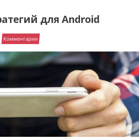
атегий для Android
Комментарии