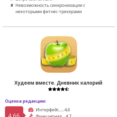
Невозможность синхронизации с
некоторыми фитнес-трекерами
Худеем вместе. Дневник калорий
Оценка редакции:
Интерфейс.......4,6
4,66
Функционал.....4,7