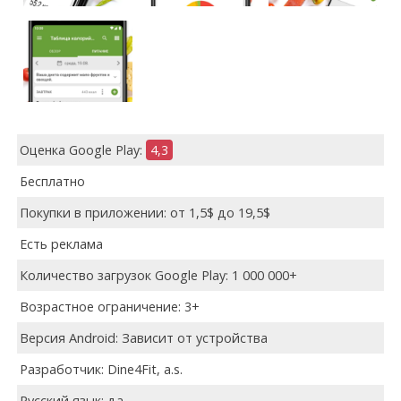
Оценка Google Play:
4,3
Бесплатно
Покупки в приложении: от 1,5$ до 19,5$
Есть реклама
Количество загрузок Google Play: 1 000 000+
Возрастное ограничение: 3+
Версия Android: Зависит от устройства
Разработчик: Dine4Fit, a.s.
Русский язык: да