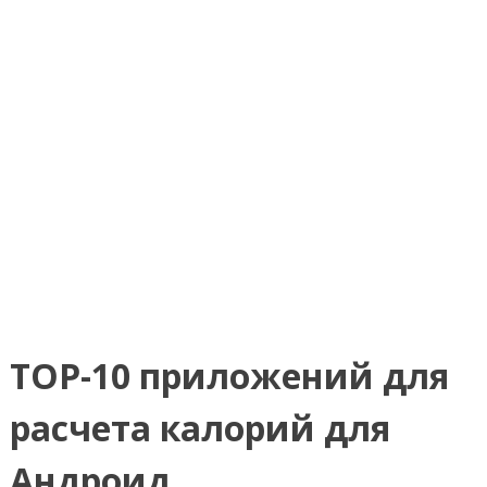
TOP-10 приложений для
расчета калорий для
Андроид