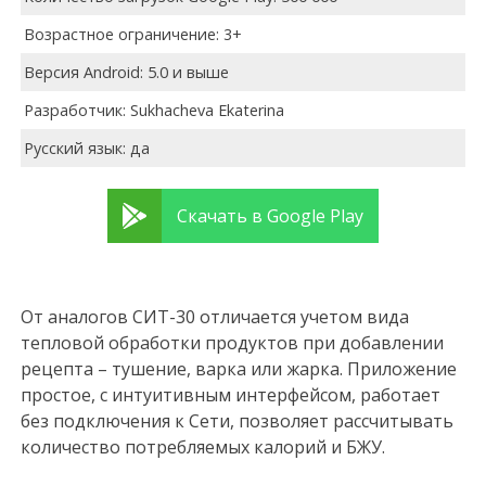
Возрастное ограничение: 3+
Версия Android: 5.0 и выше
Разработчик: Sukhacheva Ekaterina
Русский язык: да
Скачать в Google Play
От аналогов СИТ-30 отличается учетом вида
тепловой обработки продуктов при добавлении
рецепта – тушение, варка или жарка. Приложение
простое, с интуитивным интерфейсом, работает
без подключения к Сети, позволяет рассчитывать
количество потребляемых калорий и БЖУ.