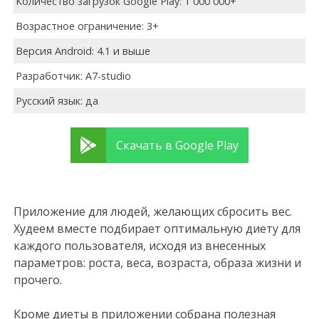
Количество загрузок Google Play: 1 000 000+
Возрастное ограничение: 3+
Версия Android: 4.1 и выше
Разработчик: A7-studio
Русский язык: да
Скачать в Google Play
Приложение для людей, желающих сбросить вес.
Худеем вместе подбирает оптимальную диету для
каждого пользователя, исходя из внесенных
параметров: роста, веса, возраста, образа жизни и
прочего.
Кроме диеты в приложении собрана полезная