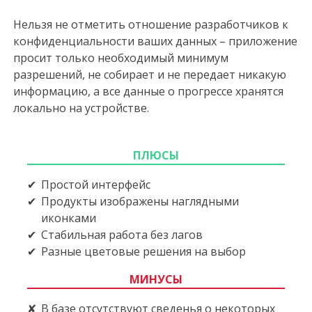
Нельзя не отметить отношение разработчиков к
конфиденциальности ваших данных – приложение
просит только необходимый минимум
разрешений, не собирает и не передает никакую
информацию, а все данные о прогрессе хранятся
локально на устройстве.
ПЛЮСЫ
Простой интерфейс
Продукты изображены наглядными
иконками
Стабильная работа без лагов
Разные цветовые решения на выбор
МИНУСЫ
В базе отсутствуют сведенья о некоторых