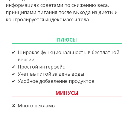
информация с советами по снижению веса,
принципами питания после выхода из диеты и
контролируется индекс массы тела.
ПЛЮСЫ
Широкая функциональность в бесплатной
версии
Простой интерфейс
Учет выпитой за день воды
Удобное добавление продуктов
МИНУСЫ
Много рекламы