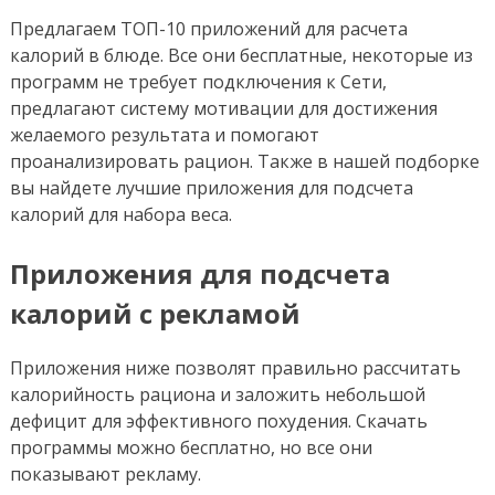
Предлагаем ТОП-10 приложений для расчета
калорий в блюде. Все они бесплатные, некоторые из
программ не требует подключения к Сети,
предлагают систему мотивации для достижения
желаемого результата и помогают
проанализировать рацион. Также в нашей подборке
вы найдете лучшие приложения для подсчета
калорий для набора веса.
Приложения для подсчета
калорий с рекламой
Приложения ниже позволят правильно рассчитать
калорийность рациона и заложить небольшой
дефицит для эффективного похудения. Скачать
программы можно бесплатно, но все они
показывают рекламу.