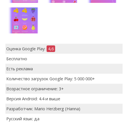
Оценка Google Play:
4,6
Бесплатно
Есть реклама
Количество загрузок Google Play: 5 000 000+
Возрастное ограничение: 3+
Версия Android: 4.4 и выше
Разработчик: Mario Herzberg (Hanna)
Русский язык: да