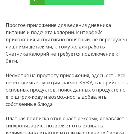
Простое приложение для ведения дневника
питания и подсчета калорий. Интерфейс
приложения интуитивно понятный, не перегружен
лишними деталями, к тому же для работы
Счетчика калорий не требуется подключение к
Сети.
Несмотря на простоту приложения, здесь есть все
необходимые функции: расчет КБЖУ, калорийность
основных продуктов, поиск данных о продукте по
его штрих-коду и возможность добавлять
собственные блюда.
Платная подписка отключает рекламу, добавляет
синхронизацию, позволяет отслеживать
количества клетчатки и соли на странице Сводка