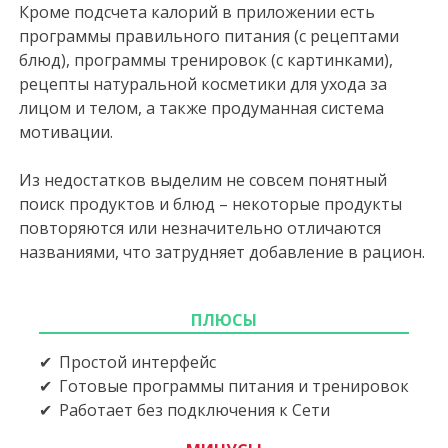
Кроме подсчета калорий в приложении есть
программы правильного питания (с рецептами
блюд), программы тренировок (с картинками),
рецепты натуральной косметики для ухода за
лицом и телом, а также продуманная система
мотивации.
Из недостатков выделим не совсем понятный
поиск продуктов и блюд – некоторые продукты
повторяются или незначительно отличаются
названиями, что затрудняет добавление в рацион.
ПЛЮСЫ
Простой интерфейс
Готовые программы питания и тренировок
Работает без подключения к Сети