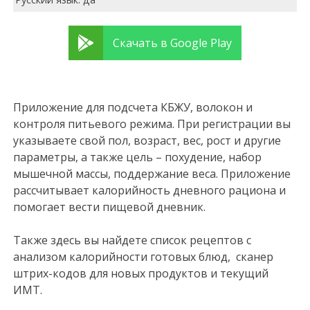
Скачать в Google Play
Приложение для подсчета КБЖУ, волокон и
контроля питьевого режима. При регистрации вы
указываете свой пол, возраст, вес, рост и другие
параметры, а также цель – похудение, набор
мышечной массы, поддержание веса. Приложение
рассчитывает калорийность дневного рациона и
помогает вести пищевой дневник.
Также здесь вы найдете список рецептов с
анализом калорийности готовых блюд, сканер
штрих-кодов для новых продуктов и текущий
ИМТ.