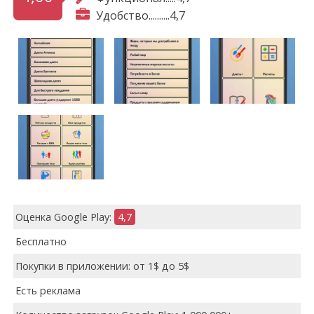
Удобство..........4,7
Оценка Google Play:
4,7
Бесплатно
Покупки в приложении: от 1$ до 5$
Есть реклама