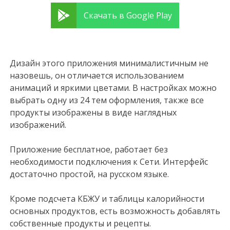
Скачать в Google Play
Дизайн этого приложения минималистичным не
назовешь, он отличается использованием
анимаций и яркими цветами. В настройках можно
выбрать одну из 24 тем оформления, также все
продукты изображены в виде наглядных
изображений.
Приложение бесплатное, работает без
необходимости подключения к Сети. Интерфейс
достаточно простой, на русском языке.
Кроме подсчета КБЖУ и таблицы калорийности
основных продуктов, есть возможность добавлять
собственные продукты и рецепты.