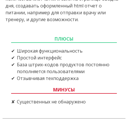
дня, создавать оформленный html отчет о
питании, например для отправки врачу или
тренеру, и другие возможности.
ПЛЮСЫ
Широкая функциональность
Простой интерфейс
База штрих-кодов продуктов постоянно
пополняется пользователями
Отзывчивая техподдержка
МИНУСЫ
Существенных не обнаружено