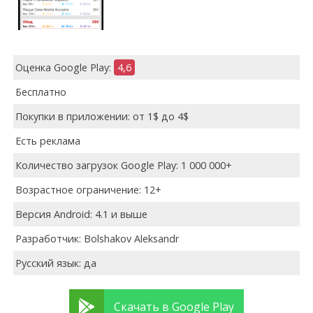
Оценка Google Play:
4,6
Бесплатно
Покупки в приложении: от 1$ до 4$
Есть реклама
Количество загрузок Google Play: 1 000 000+
Возрастное ограничение: 12+
Версия Android: 4.1 и выше
Разработчик: Bolshakov Aleksandr
Русский язык: да
Скачать в Google Play