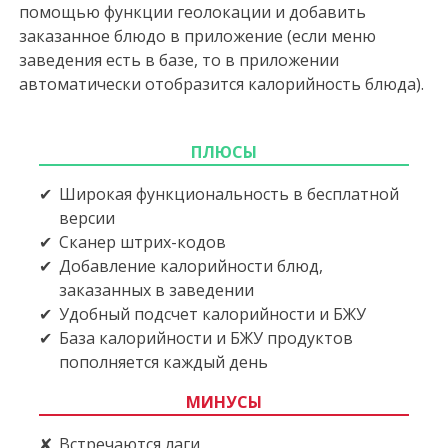
помощью функции геолокации и добавить
заказанное блюдо в приложение (если меню
заведения есть в базе, то в приложении
автоматически отобразится калорийность блюда).
ПЛЮСЫ
Широкая функциональность в бесплатной
версии
Сканер штрих-кодов
Добавление калорийности блюд,
заказанных в заведении
Удобный подсчет калорийности и БЖУ
База калорийности и БЖУ продуктов
пополняется каждый день
МИНУСЫ
Встречаются лаги