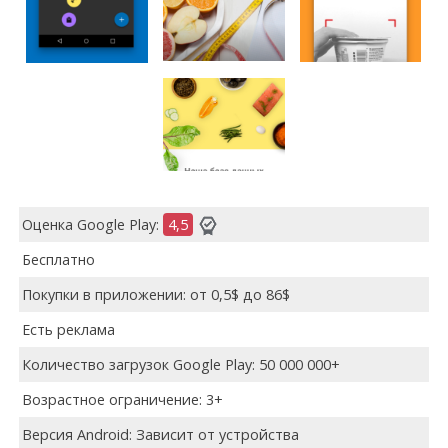
Оценка Google Play:
4,5
Бесплатно
Покупки в приложении: от 0,5$ до 86$
Есть реклама
Количество загрузок Google Play: 50 000 000+
Возрастное ограничение: 3+
Версия Android: Зависит от устройства