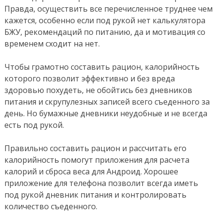
Правда, осуществить все перечисленное труднее чем
кажется, особенно если под рукой нет калькулятора
БЖУ, рекомендаций по питанию, да и мотивация со
временем сходит на нет.
Чтобы грамотно составить рацион, калорийность
которого позволит эффективно и без вреда
здоровью похудеть, не обойтись без дневников
питания и скрупулезных записей всего съеденного за
день. Но бумажные дневники неудобные и не всегда
есть под рукой.
Правильно составить рацион и рассчитать его
калорийность помогут приложения для расчета
калорий и сброса веса для Андроид. Хорошее
приложение для телефона позволит всегда иметь
под рукой дневник питания и контролировать
количество съеденного.