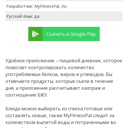
Разработчик: MyFitnessPal, Inc.
Русский язык: да
Скачать в Google Play
Удобное приложение – пищевой дневник, которое
помогает контролировать количество
употребляемых белков, жиров и углеводов. Вы
отмечаете продукты, которые съели в течение
дня, а приложение рассчитывает калораж и
соотношение БЖУ.
Блюда можно выбирать из списка готовых или
составлять новые, также MyFitnessPal следит за
количеством выпитой воды и потраченными во