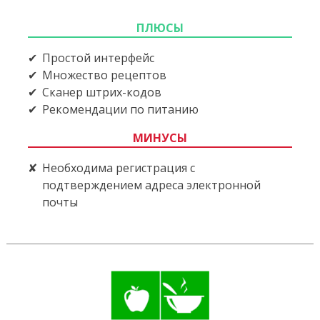
ПЛЮСЫ
Простой интерфейс
Множество рецептов
Сканер штрих-кодов
Рекомендации по питанию
МИНУСЫ
Необходима регистрация с
подтверждением адреса электронной
почты