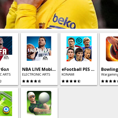
тбол
NBA LIVE Mobile Баскетбол
eFootball PES 2020
C ARTS
ELECTRONIC ARTS
KONAMI
Wargamin