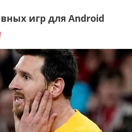
вных игр для Android