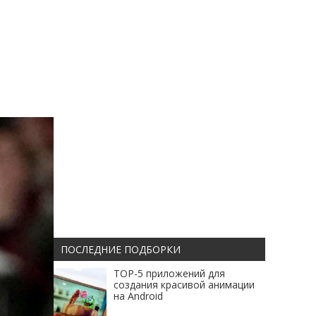
ПОСЛЕДНИЕ ПОДБОРКИ
TOP-5 приложений для
создания красивой анимации
на Android