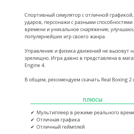
Спортивный симулятор с отличной графикой,
ударов, персонажи с разными способностями 
времени и уникальное снаряжение, улучшающе
популярнейших игр своего жанра.
Управление и физика движений не вызовут на
зрелищно. Игра давно в представлена в магаз
Engine 4.
В общем, рекомендуем скачать Real Boxing 2
ПЛЮСЫ
Мультиплеер в режиме реального врем
Отличная графика
Отличный геймплей