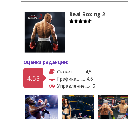
Real Boxing 2
Оценка редакции:
Сюжет...............4,5
4,53
Графика............4,6
Управление.....4,5