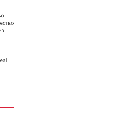
во
чество
из
eal