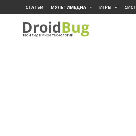
СТАТЬИ
МУЛЬТИМЕДИА
ИГРЫ
СИС
Droid
Bug
твой гид в мире технологий