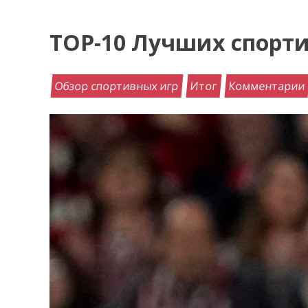
TOP-10 Лучших спорти
Обзор спортивных игр
Итог
Комментарии