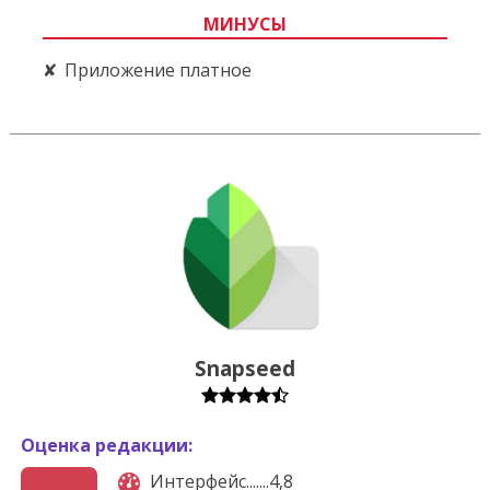
МИНУСЫ
Приложение платное
Snapseed
Оценка редакции:
Интерфейс.......4,8