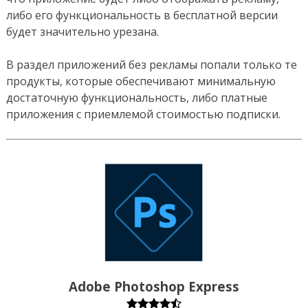
либо его функциональность в бесплатной версии
будет значительно урезана.
В раздел приложений без рекламы попали только те
продукты, которые обеспечивают минимальную
достаточную функциональность, либо платные
приложения с приемлемой стоимостью подписки.
Adobe Photoshop Express