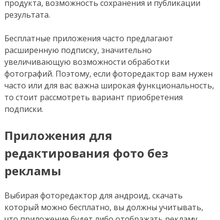
продукта, возможность сохранения и публикации
результата.
Бесплатные приложения часто предлагают
расширенную подписку, значительно
увеличивающую возможности обработки
фотографий. Поэтому, если фоторедактор вам нужен
часто или для вас важна широкая функциональность,
то стоит рассмотреть вариант приобретения
подписки.
Приложения для
редактирования фото без
рекламы
Выбирая фоторедактор для андроид, скачать
который можно бесплатно, вы должны учитывать,
что приложение будет либо отображать рекламу,