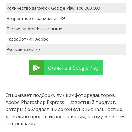
Количество загрузок Google Play: 100 000 000+
Возрастное ограничение: 3+
Версия Android: 4.4 и выше
Разработчик: Adobe
Русский язык: да
Скачать в Google Play
Открывает подборку лучших фоторедакторов
Adobe Photoshop Express – известный продукт,
который обладает широкой функциональностью,
довольно прост в использовании, к тому же в нем
нет рекламы.