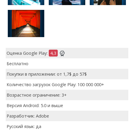
Оценка Google Play:
4,3
Бесплатно
Покупки в приложении: от 1,7$ до 57$
Количество загрузок Google Play: 100 000 000+
Возрастное ограничение: 3+
Версия Android: 5.0 и выше
Разработчик: Adobe
Русский язык: да