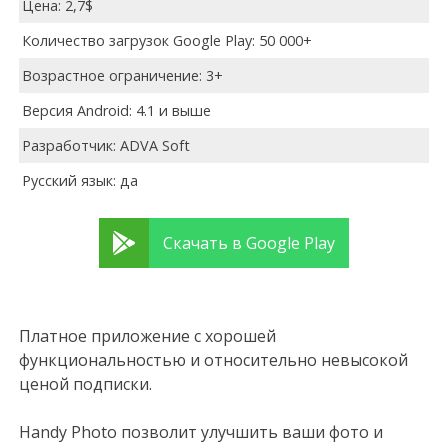
Цена: 2,7$
Количество загрузок Google Play: 50 000+
Возрастное ограничение: 3+
Версия Android: 4.1 и выше
Разработчик: ADVA Soft
Русский язык: да
Скачать в Google Play
Платное приложение с хорошей
функциональностью и относительно невысокой
ценой подписки.
Handy Photo позволит улучшить ваши фото и