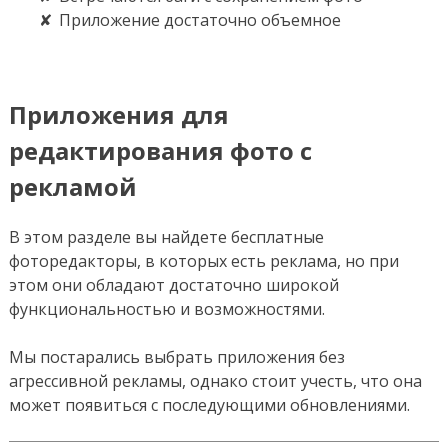
Приложение достаточно объемное
Приложения для
редактирования фото с
рекламой
В этом разделе вы найдете бесплатные
фоторедакторы, в которых есть реклама, но при
этом они обладают достаточно широкой
функциональностью и возможностями.
Мы постарались выбрать приложения без
агрессивной рекламы, однако стоит учесть, что она
может появиться с последующими обновлениями.