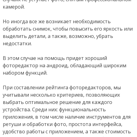
камерой.
Но иногда все же возникает необходимость
обработать снимок, чтобы повысить его яркость или
выделить детали, а также, возможно, убрать
недостатки.
В этом случае на помощь придет хороший
фоторедактор на андроид, обладающий широким
набором функций.
При составлении рейтинга фоторедакторов, мы
учитывали несколько критериев, позволяющих
выбрать оптимальное решение для каждого
устройства. Среди них: функциональность
приложения, в том числе наличие инструментов для
ретуши и обработки фото, простота интерфейса,
удобство работы с приложением, а также стоимость