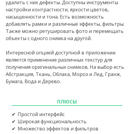
удалить с них дефекты. Доступны инструменты
настройки контрастности, яркости цветов,
насыщенности и тона. Есть возможность
добавлять рамки и различные эффекты, фильтры.
Также можно ретушировать фото и перемещать
объекты с одного снимка на другой.
Интересной опцией доступной в приложении
является применение различных текстур для
получения оригинальных снимков. На выбор есть
Абстракция, Ткань, Облака, Мороз и Лед, Гранж,
Бумага, Вода и Дерево.
ПЛЮСЫ
Простой интерфейс
Широкая функциональность
Множество эффектов и фильтров