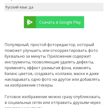
Русский язык: да
Скачать в Google Play
Популярный, простой фоторедактор, который
поможет улучшить или откорректировать фото
буквально за минуты. Приложение содержит
инструменты, позволяющие удалять дефекты,
применять эффект размытия фона, изменять
баланс цветов, создавать коллажи, маски и даже
накладывать одно фото на другое или добавлять
на изображение стикеры.
Готовое изображение можно сразу опубликовать
в социальных сетях или отправить друзьям через