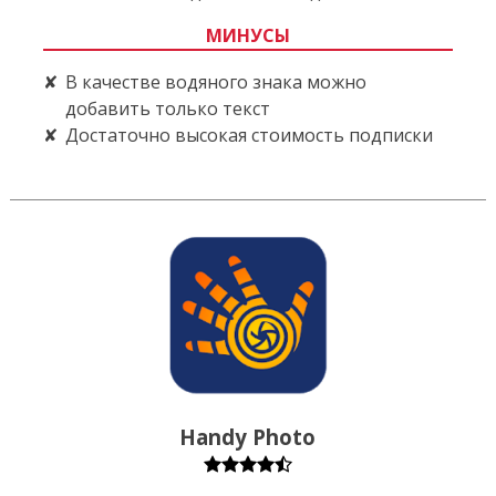
МИНУСЫ
В качестве водяного знака можно
добавить только текст
Достаточно высокая стоимость подписки
Handy Photo