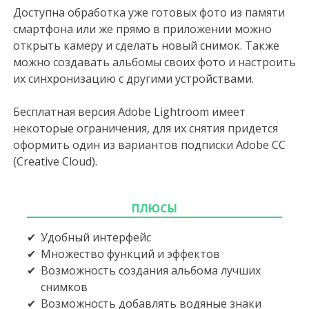
Доступна обработка уже готовых фото из памяти
смартфона или же прямо в приложении можно
открыть камеру и сделать новый снимок. Также
можно создавать альбомы своих фото и настроить
их синхронизацию с другими устройствами.
Бесплатная версия Adobe Lightroom имеет
некоторые ограничения, для их снятия придется
оформить один из вариантов подписки Adobe CC
(Creative Cloud).
ПЛЮСЫ
Удобный интерфейс
Множество функций и эффектов
Возможность создания альбома лучших
снимков
Возможность добавлять водяные знаки