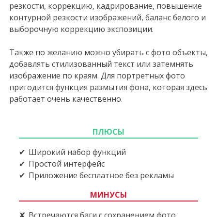
резкости, коррекцию, кадрирование, повышение
контурной резкости изображений, баланс белого и
выборочную коррекцию экспозиции.
Также по желанию можно убирать с фото объекты,
добавлять стилизованный текст или затемнять
изображение по краям. Для портретных фото
пригодится функция размытия фона, которая здесь
работает очень качественно.
ПЛЮСЫ
Широкий набор функций
Простой интерфейс
Приложение бесплатное без рекламы
МИНУСЫ
Встречаются баги с сохранением фото