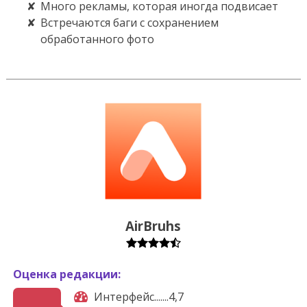
Много рекламы, которая иногда подвисает
Встречаются баги с сохранением
обработанного фото
AirBruhs
Оценка редакции:
Интерфейс.......4,7