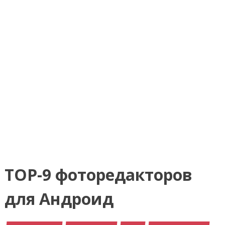
TOP-9 фоторедакторов
для Андроид