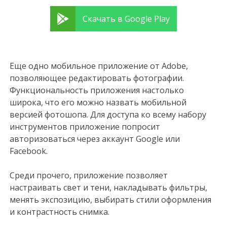
Скачать в Google Play
Еще одно мобильное приложение от Adobe,
позволяющее редактировать фотографии.
Функциональность приложения настолько
широка, что его можно назвать мобильной
версией фотошопа. Для доступа ко всему набору
инструментов приложение попросит
авторизоваться через аккаунт Google или
Facebook.
Среди прочего, приложение позволяет
настраивать свет и тени, накладывать фильтры,
менять экспозицию, выбирать стили оформления
и контрастность снимка.