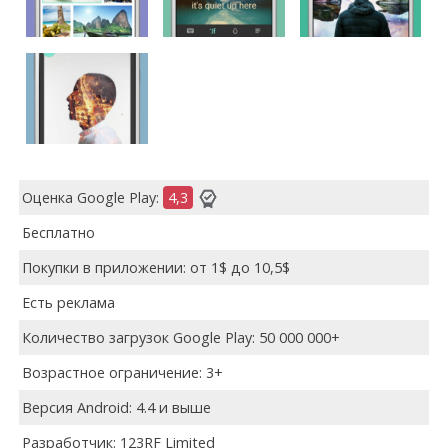
Оценка Google Play:
4,3
Бесплатно
Покупки в приложении: от 1$ до 10,5$
Есть реклама
Количество загрузок Google Play: 50 000 000+
Возрастное ограничение: 3+
Версия Android: 4.4 и выше
Разработчик: 123RF Limited