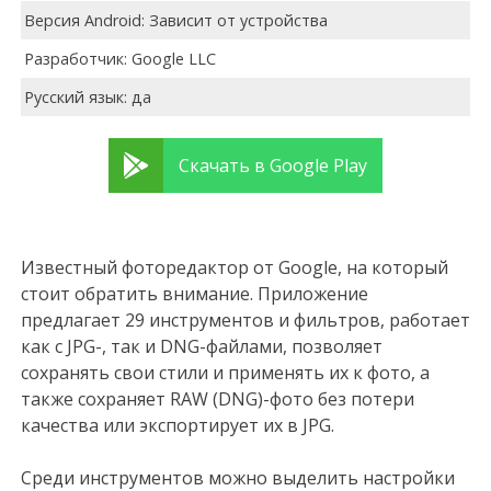
Версия Android: Зависит от устройства
Разработчик: Google LLC
Русский язык: да
Скачать в Google Play
Известный фоторедактор от Google, на который
стоит обратить внимание. Приложение
предлагает 29 инструментов и фильтров, работает
как с JPG-, так и DNG-файлами, позволяет
сохранять свои стили и применять их к фото, а
также сохраняет RAW (DNG)-фото без потери
качества или экспортирует их в JPG.
Среди инструментов можно выделить настройки