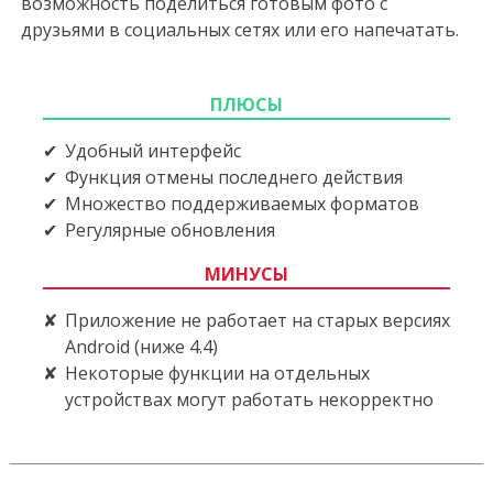
возможность поделиться готовым фото с
друзьями в социальных сетях или его напечатать.
ПЛЮСЫ
Удобный интерфейс
Функция отмены последнего действия
Множество поддерживаемых форматов
Регулярные обновления
МИНУСЫ
Приложение не работает на старых версиях
Android (ниже 4.4)
Некоторые функции на отдельных
устройствах могут работать некорректно