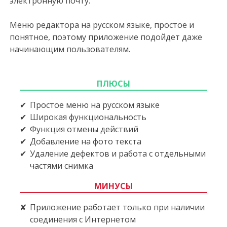
электронную почту.
Меню редактора на русском языке, простое и
понятное, поэтому приложение подойдет даже
начинающим пользователям.
ПЛЮСЫ
Простое меню на русском языке
Широкая функциональность
Функция отмены действий
Добавление на фото текста
Удаление дефектов и работа с отдельными
частями снимка
МИНУСЫ
Приложение работает только при наличии
соединения с Интернетом