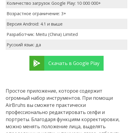
Количество загрузок Google Play: 10 000 000+
Возрастное ограничение: 3+
Версия Android: 4.1 и выше
Разработчик: Meitu (China) Limited
Русский язык: да
Скачать в Google Play
Простое приложение, которое содержит
огромный набор инструментов. При помощи
AirBruhs вы сможете практически
профессионально редактировать селфи и
портреты. Благодаря функциям корректировки,
можно менять положение лица, выделять