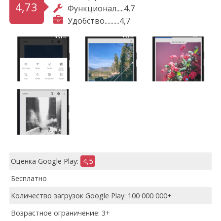
4,73
Функционал.....4,7
Удобство..........4,7
Оценка Google Play:
4,5
Бесплатно
Количество загрузок Google Play: 100 000 000+
Возрастное ограничение: 3+