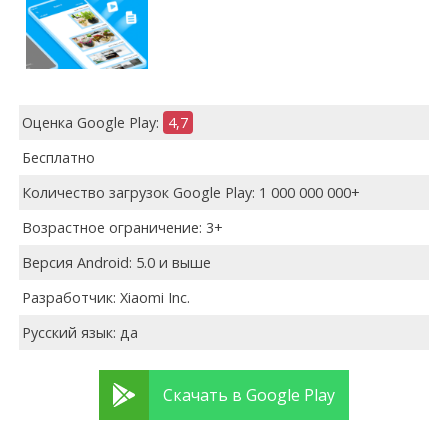
Оценка Google Play:
4,7
Бесплатно
Количество загрузок Google Play: 1 000 000 000+
Возрастное ограничение: 3+
Версия Android: 5.0 и выше
Разработчик: Xiaomi Inc.
Русский язык: да
Скачать в Google Play