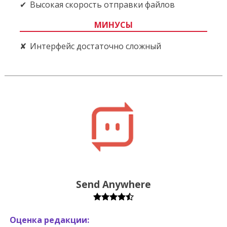
Высокая скорость отправки файлов
МИНУСЫ
Интерфейс достаточно сложный
Send Anywhere
Оценка редакции: