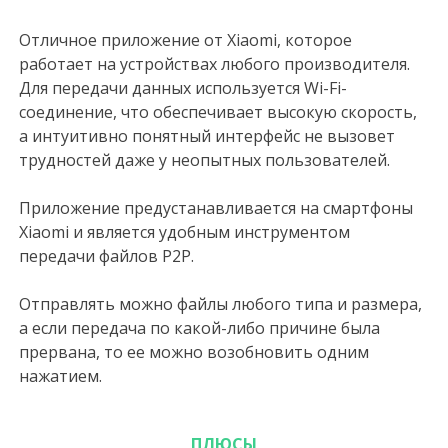
Отличное приложение от Xiaomi, которое
работает на устройствах любого производителя.
Для передачи данных используется Wi-Fi-
соединение, что обеспечивает высокую скорость,
а интуитивно понятный интерфейс не вызовет
трудностей даже у неопытных пользователей.
Приложение предустанавливается на смартфоны
Xiaomi и является удобным инструментом
передачи файлов P2P.
Отправлять можно файлы любого типа и размера,
а если передача по какой-либо причине была
прервана, то ее можно возобновить одним
нажатием.
ПЛЮСЫ