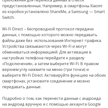
приложения для переноса данных в список
предустановленных. Например, в смартфоны Xiaomi
из коробки установлено ShareMe, а Samsung — Smart
Switch.
Wi-Fi Direct – беспроводной протокол передачи
данных, с помощью которого можно передавать
файлы даже без использования Интернет-трафика.
Устройства связываются через Wi-Fi и могут
обмениваться информацией. Для активации в
настройках телефона перейдите к разделу
«Подключения», а затем выберите Wi-Fi. В правом
верхнем углу нажмите на меню (три точки) и
выберите Wi-Fi Direct. Активируйте функцию на обоих
смартфонах, установите соединение и можно
передавать данные.
Подробно о том, как перенести данные с андроида
на андроид вручную и с помощью аккаунта Google