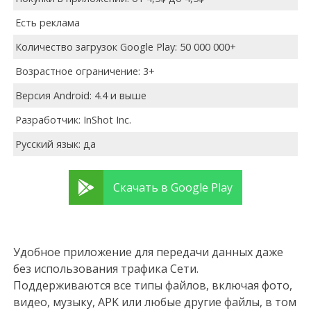
Есть реклама
Количество загрузок Google Play: 50 000 000+
Возрастное ограничение: 3+
Версия Android: 4.4 и выше
Разработчик: InShot Inc.
Русский язык: да
Скачать в Google Play
Удобное приложение для передачи данных даже
без использования трафика Сети.
Поддерживаются все типы файлов, включая фото,
видео, музыку, APK или любые другие файлы, в том