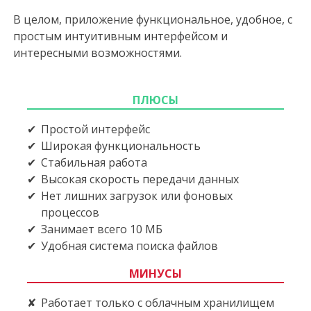
В целом, приложение функциональное, удобное, с
простым интуитивным интерфейсом и
интересными возможностями.
ПЛЮСЫ
Простой интерфейс
Широкая функциональность
Стабильная работа
Высокая скорость передачи данных
Нет лишних загрузок или фоновых
процессов
Занимает всего 10 МБ
Удобная система поиска файлов
МИНУСЫ
Работает только с облачным хранилищем