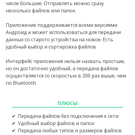
числе большие. Отправлять можно сразу
несколько файлов или папок.
Приложение поддерживается всеми версиями
Андроид и может использоваться для передачи
данных со старого устройства на новое. Есть
удобный выбор и сортировка файлов.
Интерфейс приложения нельзя назвать простым,
но он достаточно удобный, а передача файлов
осуществляется со скоростью в 200 раз выше, чем
по Bluetooth.
ПЛЮСЫ
Передача файлов без подключения к сети
Удобный выбор файлов и папок
Передача любых типов и размеров файлов