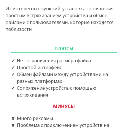
Из интересных функций: установка сопряжения
простым встряхиванием устройства и обмен
файлами с пользователями, которые находятся
поблизости.
ПЛЮСЫ
Нет ограничения размера файла
Простой интерфейс
Обмен файлами между устройствами на
разных платформах
Сопряжение устройств с помощью
встряхивания
МИНУСЫ
Много рекламы
Проблема с подключением устройств на