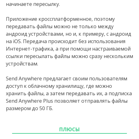
начинаете пересылку.
Приложение кроссплатформенное, поэтому
передавать файлы можно не только между
андроид устройствами, но и, к примеру, с андроид
на iOS. Передача происходит без использования
Интернет-трафика, а при помощи настраиваемой
ссылки пересылать файлы можно сразу нескольким
устройствам.
Send Anywhere предлагает своим пользователям
доступ к облачному хранилищу, где можно
хранить файлы, а затем передавать их, а подписка
Send Anywhere Plus позволяет отправлять файлы
размером до 50 ГБ.
ПЛЮСЫ