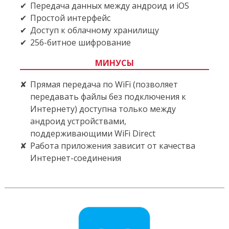
Передача данных между андроид и iOS
Простой интерфейс
Доступ к облачному хранилищу
256-битное шифрование
МИНУСЫ
Прямая передача по WiFi (позволяет
передавать файлы без подключения к
Интернету) доступна только между
андроид устройствами,
поддерживающими WiFi Direct
Работа приложения зависит от качества
Интернет-соединения