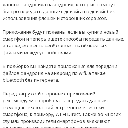
данных с андроида на андроид, которые помогут
быстро передать данные с девайса на девайс без
использования флешек и сторонних сервисов.
Приложения будут полезны, если вы купили новый
смартфон и теперь ищете способы передать данные,
а также, если есть необходимость обменяться
файлами между устройствами.
В подборке вы найдете приложения для передачи
файлов с андроид на андроид по wifi, а также
bluetooth без интернета.
Перед загрузкой сторонних приложений
рекомендуем попробовать передать данные с
помощью технологий встроенных в систему
смартфона, к примеру, Wi-Fi Direct. Также во многих
случаях производители смартфонов включают