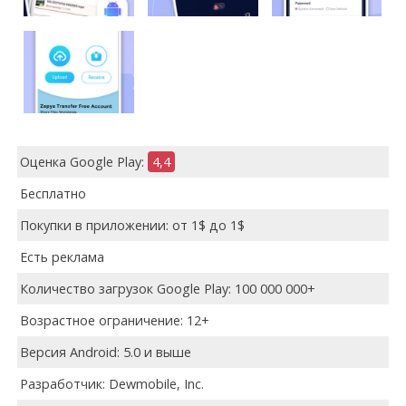
Оценка Google Play:
4,4
Бесплатно
Покупки в приложении: от 1$ до 1$
Есть реклама
Количество загрузок Google Play: 100 000 000+
Возрастное ограничение: 12+
Версия Android: 5.0 и выше
Разработчик: Dewmobile, Inc.