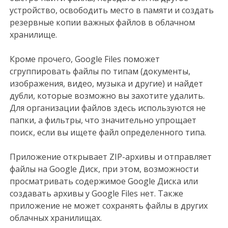
устройство, освободить место в памяти и создать
резервные копии важных файлов в облачном
хранилище.
Кроме прочего, Google Files поможет
сгруппировать файлы по типам (документы,
изображения, видео, музыка и другие) и найдет
дубли, которые возможно вы захотите удалить.
Для организации файлов здесь используются не
папки, а фильтры, что значительно упрощает
поиск, если вы ищете файл определенного типа.
Приложение открывает ZIP-архивы и отправляет
файлы на Google Диск, при этом, возможности
просматривать содержимое Google Диска или
создавать архивы у Google Files нет. Также
приложение не может сохранять файлы в других
облачных хранилищах.