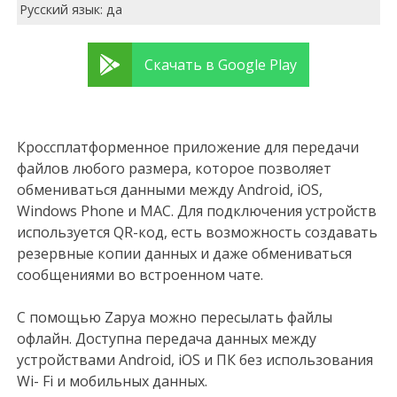
Русский язык: да
Скачать в Google Play
Кроссплатформенное приложение для передачи
файлов любого размера, которое позволяет
обмениваться данными между Android, iOS,
Windows Phone и MAC. Для подключения устройств
используется QR-код, есть возможность создавать
резервные копии данных и даже обмениваться
сообщениями во встроенном чате.
С помощью Zapya можно пересылать файлы
офлайн. Доступна передача данных между
устройствами Android, iOS и ПК без использования
Wi- Fi и мобильных данных.