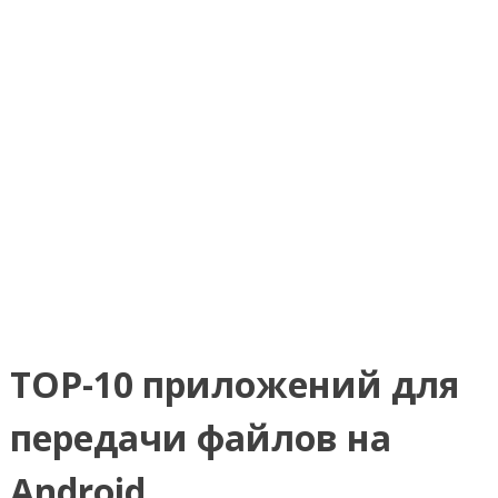
TOP-10 приложений для
передачи файлов на
Android