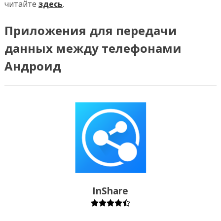
читайте
здесь
.
Приложения для передачи
данных между телефонами
Андроид
InShare