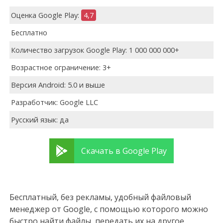
Оценка Google Play:
4,7
Бесплатно
Количество загрузок Google Play: 1 000 000 000+
Возрастное ограничение: 3+
Версия Android: 5.0 и выше
Разработчик: Google LLC
Русский язык: да
Скачать в Google Play
Бесплатный, без рекламы, удобный файловый
менеджер от Google, с помощью которого можно
быстро найти файлы, передать их на другое