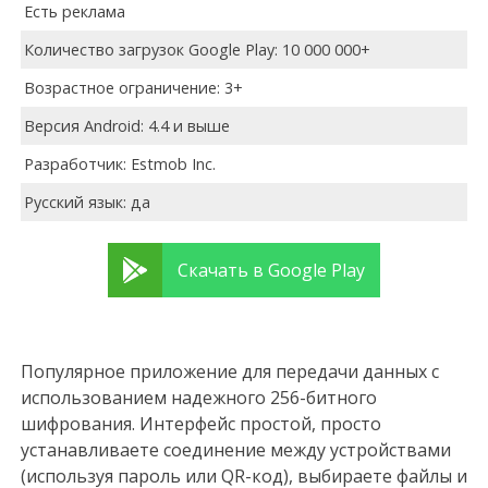
Есть реклама
Количество загрузок Google Play: 10 000 000+
Возрастное ограничение: 3+
Версия Android: 4.4 и выше
Разработчик: Estmob Inc.
Русский язык: да
Скачать в Google Play
Популярное приложение для передачи данных с
использованием надежного 256-битного
шифрования. Интерфейс простой, просто
устанавливаете соединение между устройствами
(используя пароль или QR-код), выбираете файлы и