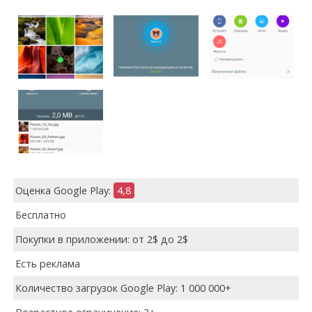
Оценка Google Play:
4,8
Бесплатно
Покупки в приложении: от 2$ до 2$
Есть реклама
Количество загрузок Google Play: 1 000 000+