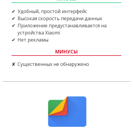
Удобный, простой интерфейс
Высокая скорость передачи данных
Приложение предустанавливается на
устройства Xiaomi
Нет рекламы
МИНУСЫ
Существенных не обнаружено