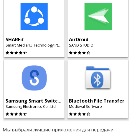
SHAREit
AirDroid
Smart Media4U Technology Pte.Ltd.
SAND STUDIO
Samsung Smart Switch Mobile
Bluetooth File Transfer
Samsung Electronics Co., Ltd.
Medieval Software
Мы выбрали лучшие приложения для передачи