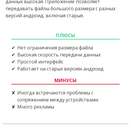
данных высокая. Приложение позволяет
передавать файлы большого размера с разных
версий андроид, включая старые.
ПЛЮСЫ
Нет ограничения размера файла
Высокая скорость передачи данных
Простой интерфейс
Работает на старых версиях андроид
МИНУСЫ
Иногда встречаются проблемы с
сопряжением между устройствами
Много рекламы