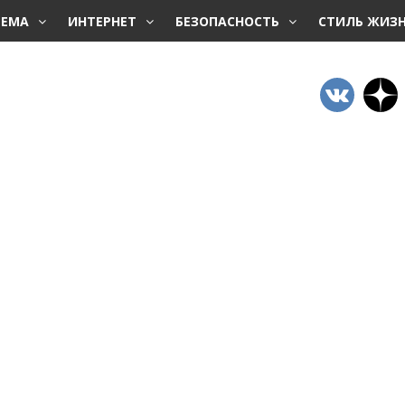
ТЕМА
ИНТЕРНЕТ
БЕЗОПАСНОСТЬ
СТИЛЬ ЖИЗ