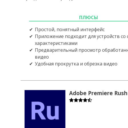
ПЛЮСЫ
Простой, понятный интерфейс
Приложение подходит для устройств со
характеристиками
Предварительный просмотр обработан
видео
Удобная прокрутка и обрезка видео
Adobe Premiere Rush