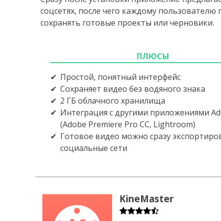
соцсетях, после чего каждому пользователю 
сохранять готовые проекты или черновики.
ПЛЮСЫ
Простой, понятный интерфейс
Сохраняет видео без водяного знака
2 ГБ облачного хранилища
Интеграция с другими приложениями A
(Adobe Premiere Pro CC, Lightroom)
Готовое видео можно сразу экспортиро
социальные сети
KineMaster