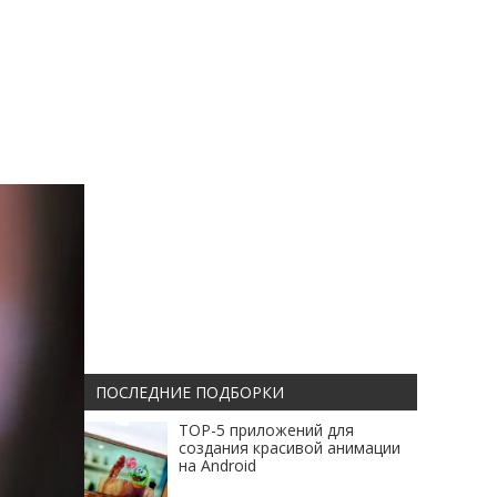
ПОСЛЕДНИЕ ПОДБОРКИ
TOP-5 приложений для
создания красивой анимации
на Android