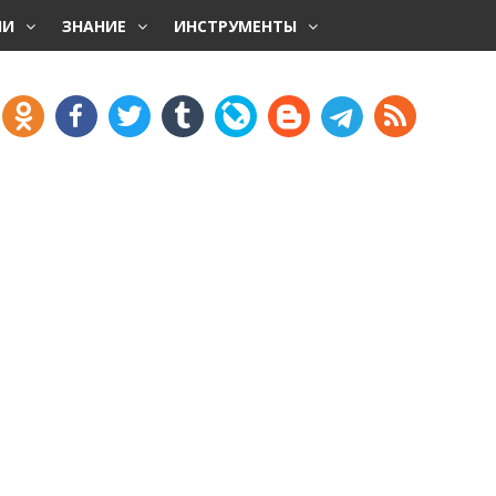
НИ
ЗНАНИЕ
ИНСТРУМЕНТЫ